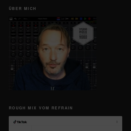
ÜBER MICH
ROUGH MIX VOM REFRAIN