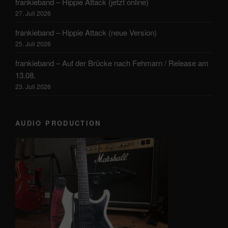
frankieband – Hippie Attack (jetzt online)
27. Juli 2026
frankieband – Hippie Attack (neue Version)
25. Juli 2026
frankieband – Auf der Brücke nach Fehmarn / Release am
13.08.
23. Juli 2026
AUDIO PRODUCTION