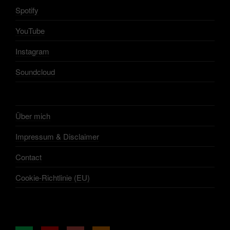
Spotify
YouTube
Instagram
Soundcloud
Über mich
Impressum & Disclaimer
Contact
Cookie-Richtlinie (EU)