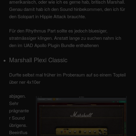
amerikanisch, oder wie ich es gerne hab, britisch Marshall.
Genau damit hab ich den Sound hinbekommen, den ich für
den Solopart in Hippie Attack brauchte.
Für den Rhythmus Part sollte es jedoch bluesiger,
stratmässiger klingen. Anstatt lange zu suchen nahm ich
den im UAD Apollo Plugin Bundle enthaltenen
Marshall Plexi Classic
Durfte selbst mal früher im Proberaum auf so einem Topteil
über ner 4x10er
abjagen.
Sehr
prägnante
r Sound
übrigens.
Beeinflus