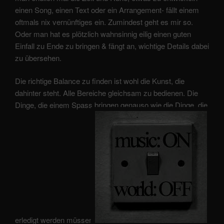
einen Song, einen Text oder ein Arrangement- fällt einem
oftmals nix vernünftiges ein. Zumindest geht es mir so.
Oder man hat es plötzlich wahnsinnig eilig einen guten
Einfall zu Ende zu bringen & fängt an, wichtige Details dabei
zu übersehen.
Die richtige Balance zu finden ist wohl die Kunst, die
dahinter steht. Alle Bereiche gleichsam zu bedienen. Die
Dinge, die einem Spass bringen genauso wie die Dinge, die
erledigt werden müssen.