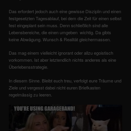
Das erfordert jedoch auch eine gewisse Disziplin und einen
festgesetzten Tagesablauf, bei dem die Zeit für einen selbst
fest eingeplant sein muss. Denn schließlich sind alle
Lebensbereiche, die einen umgeben wichtig. Da gibts
keine Abwägung. Wunsch & Realität gleichermassen.
Das mag einem vielleicht ignorant oder allzu egoistisch
vorkommen. Ist aber letztendlich nichts anderes als eine
Überlebensstrategie.
In diesem Sinne. Bleibt euch treu, verfolgt eure Träume und
Ziele und vergesst dabei nicht euren Briefkasten
regelmässig zu leeren.