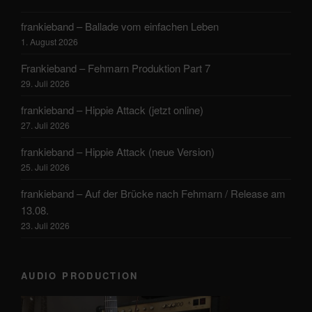
frankieband – Ballade vom einfachen Leben
1. August 2026
Frankieband – Fehmarn Produktion Part 7
29. Juli 2026
frankieband – Hippie Attack (jetzt online)
27. Juli 2026
frankieband – Hippie Attack (neue Version)
25. Juli 2026
frankieband – Auf der Brücke nach Fehmarn / Release am
13.08.
23. Juli 2026
AUDIO PRODUCTION