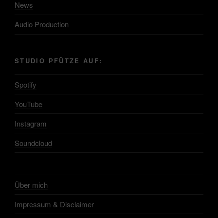
News
Audio Production
STUDIO PFÜTZE AUF:
Spotify
YouTube
Instagram
Soundcloud
Über mich
Impressum & Disclaimer