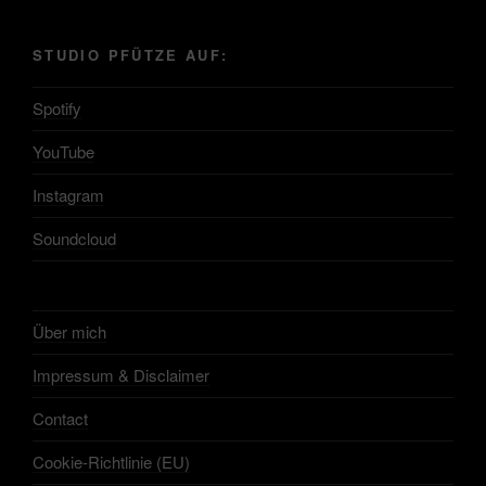
STUDIO PFÜTZE AUF:
Spotify
YouTube
Instagram
Soundcloud
Über mich
Impressum & Disclaimer
Contact
Cookie-Richtlinie (EU)