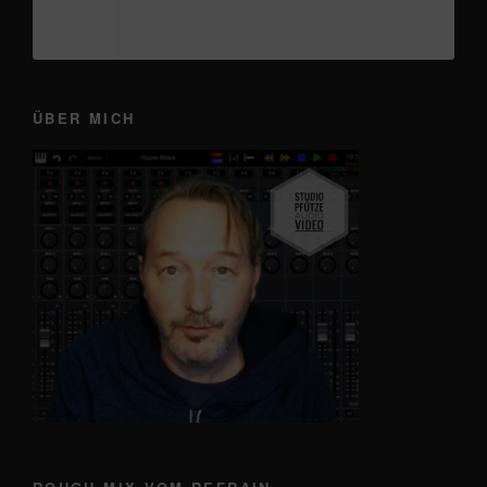
ÜBER MICH