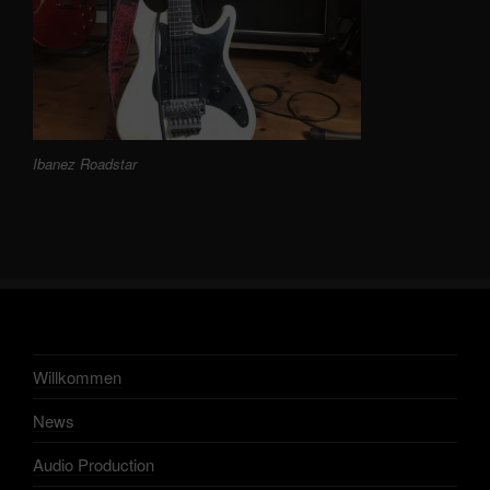
Ibanez Roadstar
Willkommen
News
Audio Production