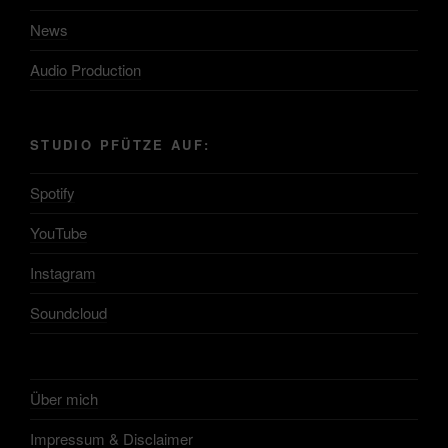
News
Audio Production
STUDIO PFÜTZE AUF:
Spotify
YouTube
Instagram
Soundcloud
Über mich
Impressum & Disclaimer