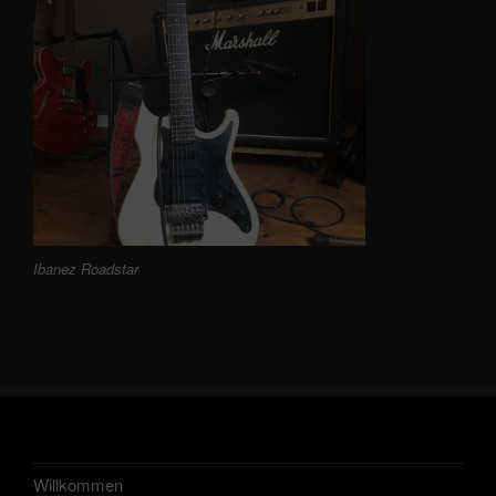
Ibanez Roadstar
Willkommen