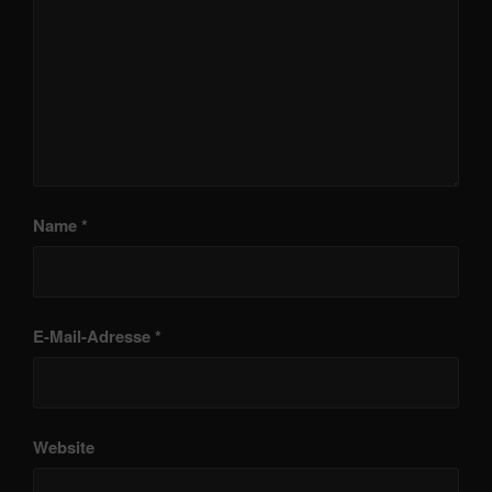
Name
*
E-Mail-Adresse
*
Website