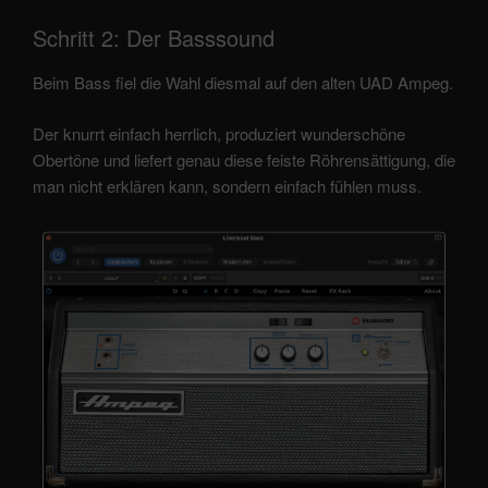
Schritt 2: Der Basssound
Beim Bass fiel die Wahl diesmal auf den alten UAD Ampeg.
Der knurrt einfach herrlich, produziert wunderschöne
Obertöne und liefert genau diese feiste Röhrensättigung, die
man nicht erklären kann, sondern einfach fühlen muss.