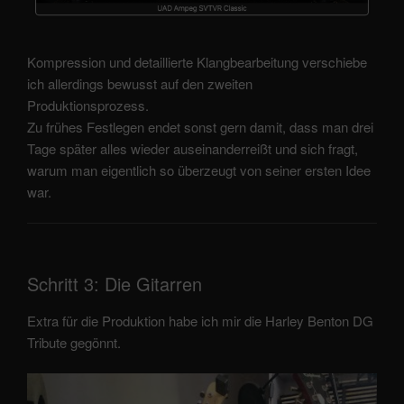
Kompression und detaillierte Klangbearbeitung verschiebe
ich allerdings bewusst auf den zweiten
Produktionsprozess.
Zu frühes Festlegen endet sonst gern damit, dass man drei
Tage später alles wieder auseinanderreißt und sich fragt,
warum man eigentlich so überzeugt von seiner ersten Idee
war.
Schritt 3: Die Gitarren
Extra für die Produktion habe ich mir die Harley Benton DG
Tribute gegönnt.