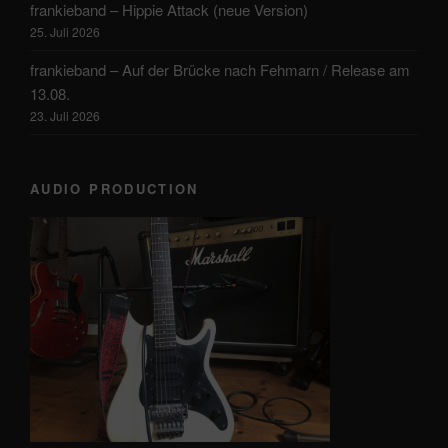
frankieband – Hippie Attack (neue Version)
25. Juli 2026
frankieband – Auf der Brücke nach Fehmarn / Release am
13.08.
23. Juli 2026
AUDIO PRODUCTION