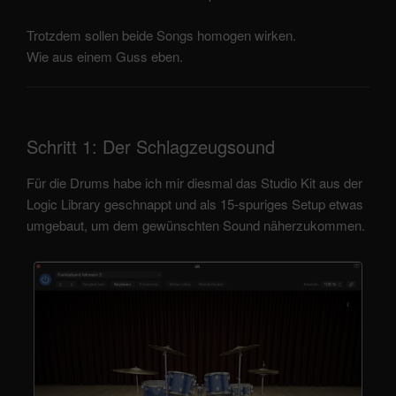
Trotzdem sollen beide Songs homogen wirken.
Wie aus einem Guss eben.
Schritt 1: Der Schlagzeugsound
Für die Drums habe ich mir diesmal das Studio Kit aus der
Logic Library geschnappt und als 15-spuriges Setup etwas
umgebaut, um dem gewünschten Sound näherzukommen.