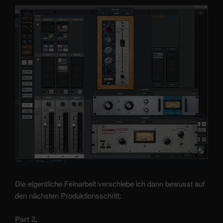
Die eigentliche Feinarbeit verschiebe ich dann bewusst auf
den nächsten Produktionsschritt:
Part 2
.