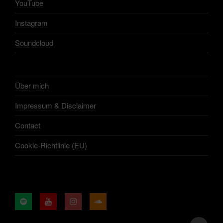
YouTube
Instagram
Soundcloud
Über mich
Impressum & Disclaimer
Contact
Cookie-Richtlinie (EU)
Spotify
YouTube
Instagram
Soundcloud