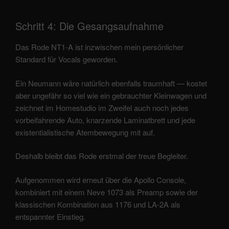
Schritt 4: Die Gesangsaufnahme
Das Rode NT1-A ist inzwischen mein persönlicher
Standard für Vocals geworden.
Ein Neumann wäre natürlich ebenfalls traumhaft — kostet
aber ungefähr so viel wie ein gebrauchter Kleinwagen und
zeichnet im Homestudio im Zweifel auch noch jedes
vorbeifahrende Auto, knarzende Laminatbrett und jede
existentialistische Atembewegung mit auf.
Deshalb bleibt das Rode erstmal der treue Begleiter.
Aufgenommen wird erneut über die Apollo Console,
kombiniert mit einem Neve 1073 als Preamp sowie der
klassischen Kombination aus 1176 und LA-2A als
entspannter Einstieg.