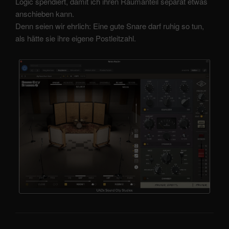
Logic spendiert, damit ich ihren Raumanteil separat etwas
anschieben kann.
Denn seien wir ehrlich: Eine gute Snare darf ruhig so tun,
als hätte sie ihre eigene Postleitzahl.