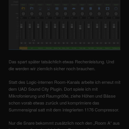
Das spart später tatsächlich etwas Rechenleistung. Und
die werden wir ziemlich sicher noch brauchen.
Statt des Logic-internen Room-Kanals arbeite ich erneut mit
dem UAD Sound City Plugin. Dort spiele ich mit
Mikrofonierung und Raumgröße, ziehe Höhen und Bässe
schon vorab etwas zurück und komprimiere das
Summensignal satt mit dem integrierten 1176 Compressor.
Nur die Snare bekommt zusätzlich noch den „Room A“ aus