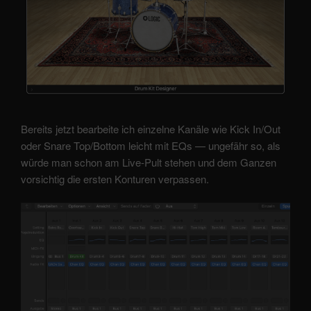
Bereits jetzt bearbeite ich einzelne Kanäle wie Kick In/Out
oder Snare Top/Bottom leicht mit EQs — ungefähr so, als
würde man schon am Live-Pult stehen und dem Ganzen
vorsichtig die ersten Konturen verpassen.