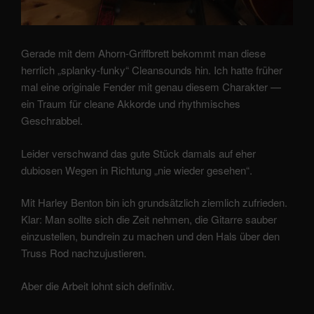
Gerade mit dem Ahorn-Griffbrett bekommt man diese
herrlich „splanky-funky“ Cleansounds hin. Ich hatte früher
mal eine originale Fender mit genau diesem Charakter —
ein Traum für cleane Akkorde und rhythmisches
Geschrabbel.
Leider verschwand das gute Stück damals auf eher
dubiosen Wegen in Richtung „nie wieder gesehen“.
Mit Harley Benton bin ich grundsätzlich ziemlich zufrieden.
Klar: Man sollte sich die Zeit nehmen, die Gitarre sauber
einzustellen, bundrein zu machen und den Hals über den
Truss Rod nachzujustieren.
Aber die Arbeit lohnt sich definitiv.