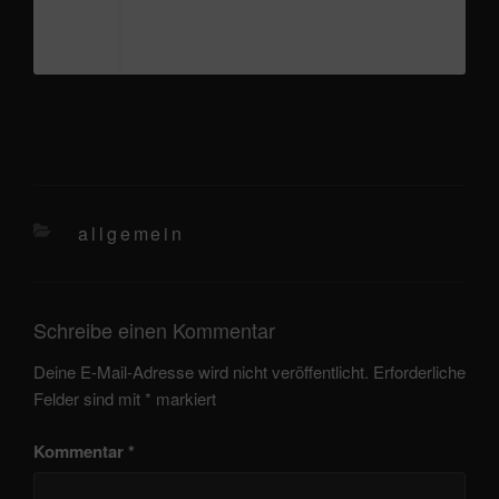
kategorien
allgemein
Schreibe einen Kommentar
Deine E-Mail-Adresse wird nicht veröffentlicht.
Erforderliche
Felder sind mit
*
markiert
Kommentar
*