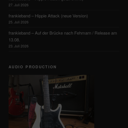
27. Juli 2026
frankieband – Hippie Attack (neue Version)
25. Juli 2026
frankieband – Auf der Brücke nach Fehmarn / Release am
13.08.
23. Juli 2026
AUDIO PRODUCTION