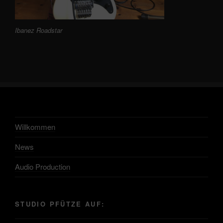
Ibanez Roadstar
Willkommen
News
Audio Production
STUDIO PFÜTZE AUF: