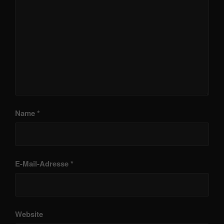
Name
*
E-Mail-Adresse
*
Website