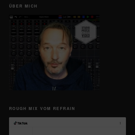
ÜBER MICH
ROUGH MIX VOM REFRAIN