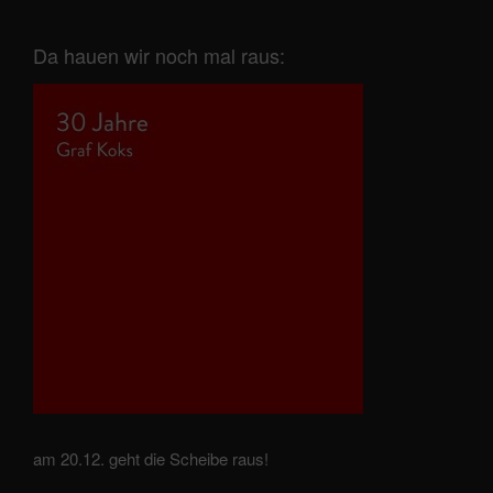
Da hauen wir noch mal raus:
am 20.12. geht die Scheibe raus!