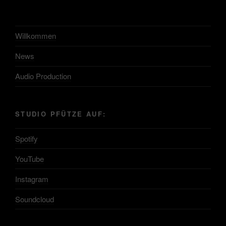
Willkommen
News
Audio Production
STUDIO PFÜTZE AUF:
Spotify
YouTube
Instagram
Soundcloud