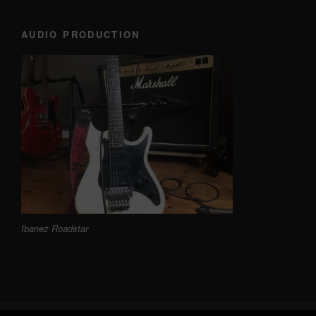
AUDIO PRODUCTION
Ibanez Roadstar