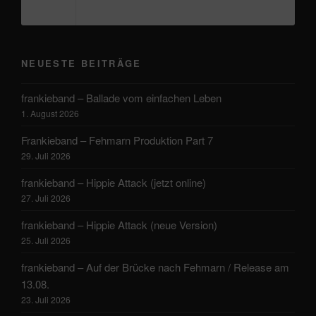
NEUESTE BEITRÄGE
frankieband – Ballade vom einfachen Leben
1. August 2026
Frankieband – Fehmarn Produktion Part 7
29. Juli 2026
frankieband – Hippie Attack (jetzt online)
27. Juli 2026
frankieband – Hippie Attack (neue Version)
25. Juli 2026
frankieband – Auf der Brücke nach Fehmarn / Release am
13.08.
23. Juli 2026