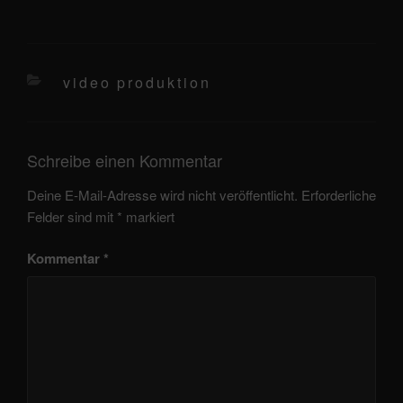
kategorien
video produktion
Schreibe einen Kommentar
Deine E-Mail-Adresse wird nicht veröffentlicht.
Erforderliche
Felder sind mit
*
markiert
Kommentar
*