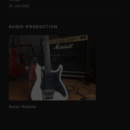
23. Juli 2026
AUDIO PRODUCTION
Ibanez Roadstar