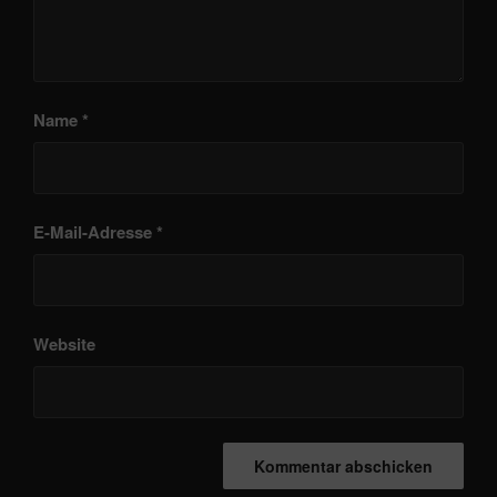
Name
*
E-Mail-Adresse
*
Website