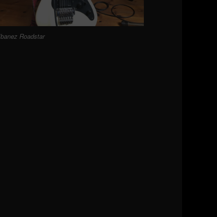
Ibanez Roadstar