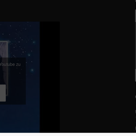
 Youtube zu