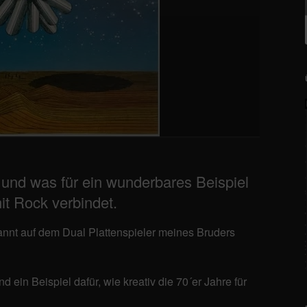
und was für ein wunderbares Beispiel
it Rock verbindet.
bannt auf dem Dual Plattenspieler meines Bruders
in Beispiel dafür, wie kreativ die 70´er Jahre für