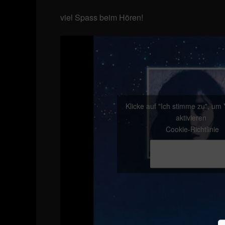
viel Spass beim Hören!
Klicke auf "Ich stimme zu", um
aktivieren
Cookie-Richtlinie
Ich stimme zu