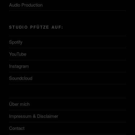
Audio Production
STUDIO PFÜTZE AUF:
Spotify
YouTube
Instagram
Soundcloud
Über mich
Impressum & Disclaimer
Contact