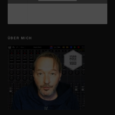
Originalton - Frankie
ÜBER MICH