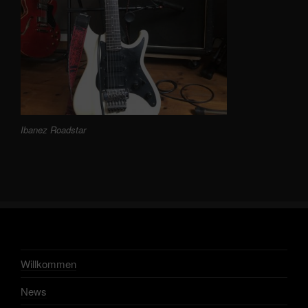
Ibanez Roadstar
Willkommen
News