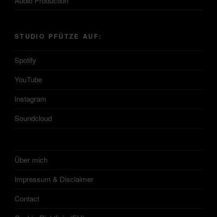
Audio Production
STUDIO PFÜTZE AUF:
Spotify
YouTube
Instagram
Soundcloud
Über mich
Impressum & Disclaimer
Contact