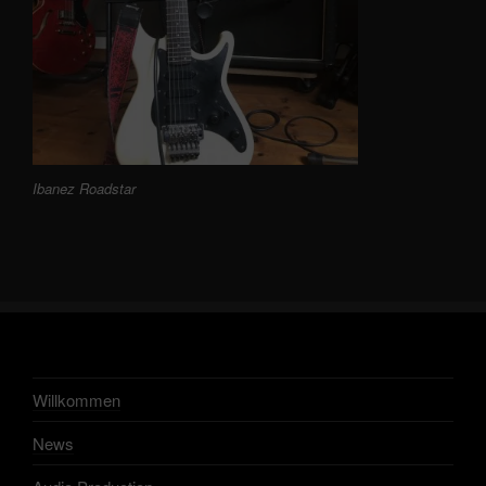
Ibanez Roadstar
Willkommen
News