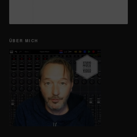
Originalton - Frankie
ÜBER MICH