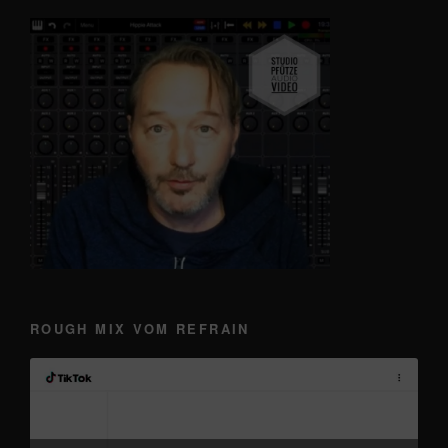
ROUGH MIX VOM REFRAIN