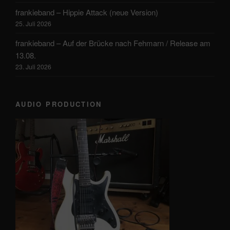
frankieband – Hippie Attack (neue Version)
25. Juli 2026
frankieband – Auf der Brücke nach Fehmarn / Release am
13.08.
23. Juli 2026
AUDIO PRODUCTION