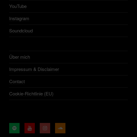
YouTube
Instagram
Soundcloud
Über mich
Impressum & Disclaimer
Contact
Cookie-Richtlinie (EU)
Spotify
YouTube
Instagram
Soundcloud