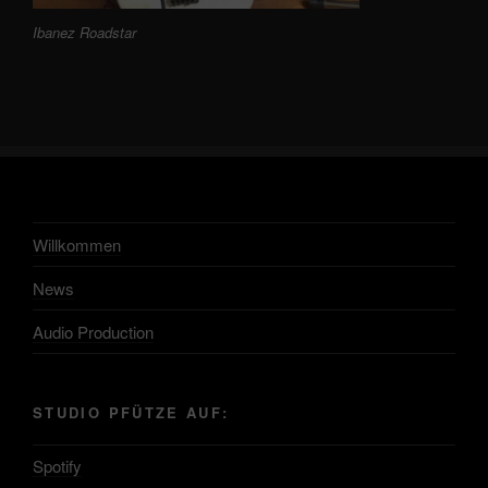
Ibanez Roadstar
Willkommen
News
Audio Production
STUDIO PFÜTZE AUF:
Spotify