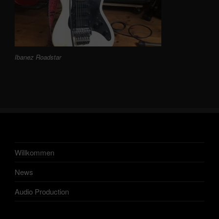
Ibanez Roadstar
Willkommen
News
Audio Production