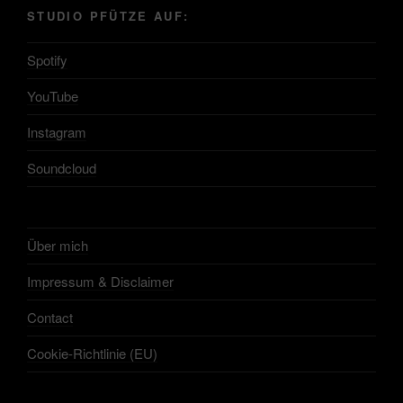
STUDIO PFÜTZE AUF:
Spotify
YouTube
Instagram
Soundcloud
Über mich
Impressum & Disclaimer
Contact
Cookie-Richtlinie (EU)