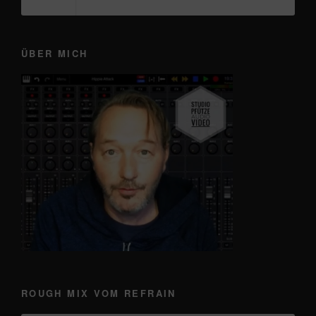
ÜBER MICH
ROUGH MIX VOM REFRAIN