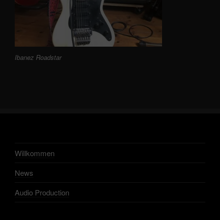
Ibanez Roadstar
Willkommen
News
Audio Production