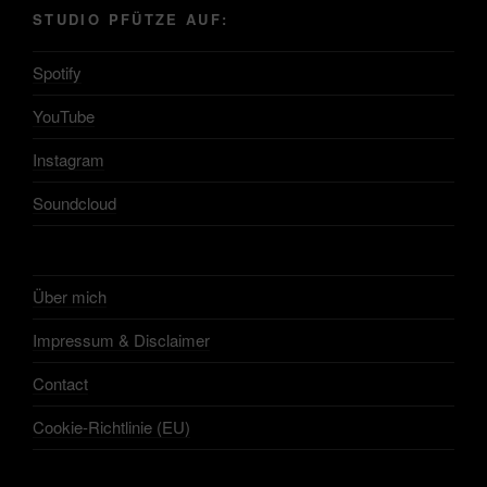
STUDIO PFÜTZE AUF:
Spotify
YouTube
Instagram
Soundcloud
Über mich
Impressum & Disclaimer
Contact
Cookie-Richtlinie (EU)