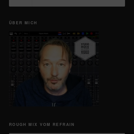
ÜBER MICH
ROUGH MIX VOM REFRAIN