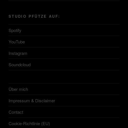
STUDIO PFÜTZE AUF:
Spotify
YouTube
Instagram
Soundcloud
Über mich
Impressum & Disclaimer
Contact
Cookie-Richtlinie (EU)