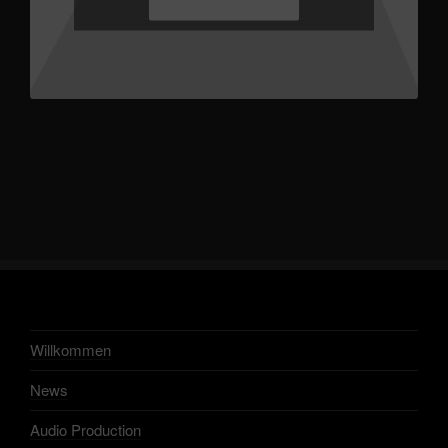
Willkommen
News
Audio Production