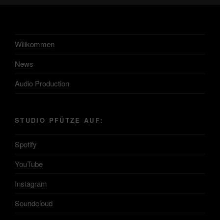
Willkommen
News
Audio Production
STUDIO PFÜTZE AUF:
Spotify
YouTube
Instagram
Soundcloud