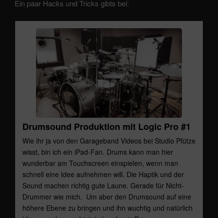
Ein paar Hacks und Tricks gibts bei:
Drumsound Produktion mit Logic Pro #1
Wie ihr ja von den Garageband Videos bei Studio Pfütze
wisst, bin ich ein iPad-Fan. Drums kann man hier
wunderbar am Touchscreen einspielen, wenn man
schnell eine Idee aufnehmen will. Die Haptik und der
Sound machen richtig gute Laune. Gerade für Nicht-
Drummer wie mich. Um aber den Drumsound auf eine
höhere Ebene zu bringen und ihn wuchtig und natürlich