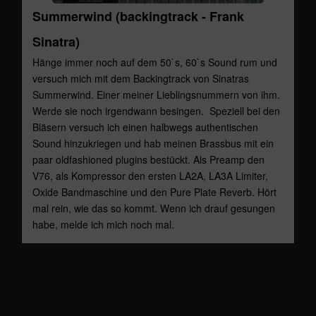
Summerwind (backingtrack - Frank
Sinatra)
Hänge immer noch auf dem 50`s, 60`s Sound rum und
versuch mich mit dem Backingtrack von Sinatras
Summerwind. Einer meiner Lieblingsnummern von ihm.
Werde sie noch irgendwann besingen. Speziell bei den
Bläsern versuch ich einen halbwegs authentischen
Sound hinzukriegen und hab meinen Brassbus mit ein
paar oldfashioned plugins bestückt. Als Preamp den
V76, als Kompressor den ersten LA2A, LA3A Limiter,
Oxide Bandmaschine und den Pure Plate Reverb. Hört
mal rein, wie das so kommt. Wenn ich drauf gesungen
habe, melde ich mich noch mal.